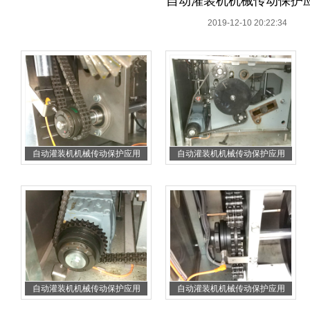
自动灌装机机械传动保护
2019-12-10 20:22:34
自动灌装机机械传动保护应用
自动灌装机机械传动保护应用
自动灌装机机械传动保护应用
自动灌装机机械传动保护应用