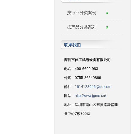
按行业分类案例
按产品分类案列
联系我们
深圳市佳工机电设备有限公司
电话：400-6699-983
传真：0755-86549866
邮件：
1614123946@qq.com
网站：
http://www.jgme.cn/
地址：深圳市南山区东滨路濠盛商
务中心7楼709室