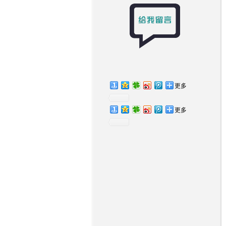
更多
更多