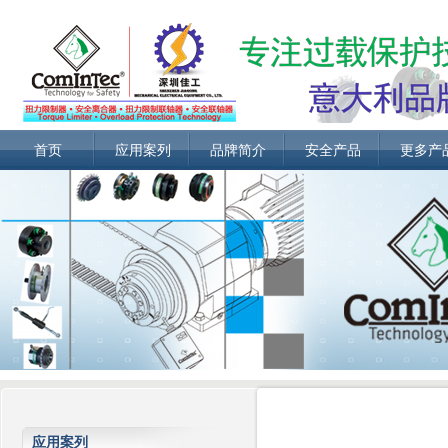
首页
应用案列
品牌简介
安全产品
更多产
应用案列