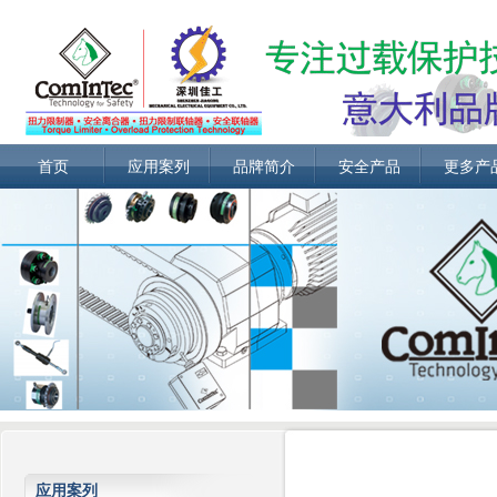
首页
应用案列
品牌简介
安全产品
更多产
应用案列