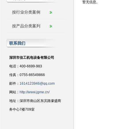
暂无信息。
按行业分类案例
按产品分类案列
联系我们
深圳市佳工机电设备有限公司
电话：400-6699-983
传真：0755-86549866
邮件：
1614123946@qq.com
网站：
http://www.jgme.cn/
地址：深圳市南山区东滨路濠盛商
务中心7楼709室