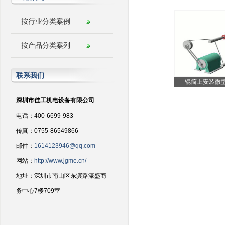
按行业分类案例
按产品分类案列
联系我们
辊筒上安装微型扭
深圳市佳工机电设备有限公司
电话：400-6699-983
传真：0755-86549866
邮件：
1614123946@qq.com
网站：
http://www.jgme.cn/
地址：深圳市南山区东滨路濠盛商
务中心7楼709室