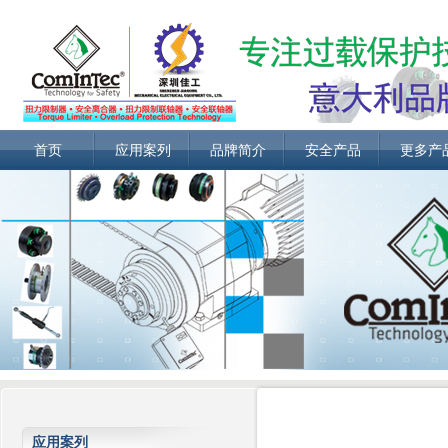
首页
应用案列
品牌简介
安全产品
更多产
应用案列