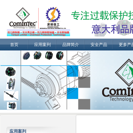
首页
应用案列
品牌简介
安全产品
更多产
应用案列