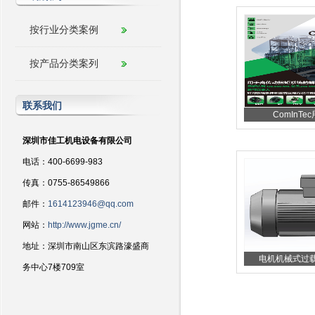
按行业分类案例
按产品分类案列
联系我们
ComInTec
深圳市佳工机电设备有限公司
电话：400-6699-983
传真：0755-86549866
邮件：
1614123946@qq.com
网站：
http://www.jgme.cn/
地址：深圳市南山区东滨路濠盛商
电机机械式过载保
务中心7楼709室